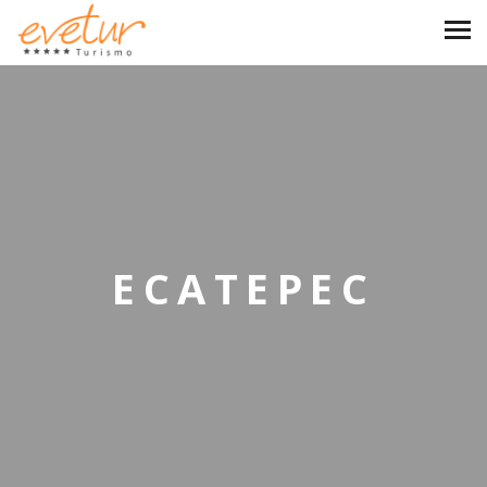
ECATEPEC