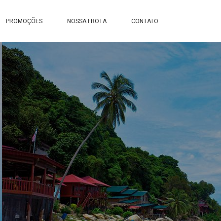
PROMOÇÕES
NOSSA FROTA
CONTATO