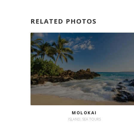
RELATED PHOTOS
MOLOKAI
ISLAND, SEA TOURS