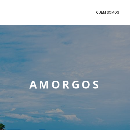
QUEM SOMOS
AMORGOS