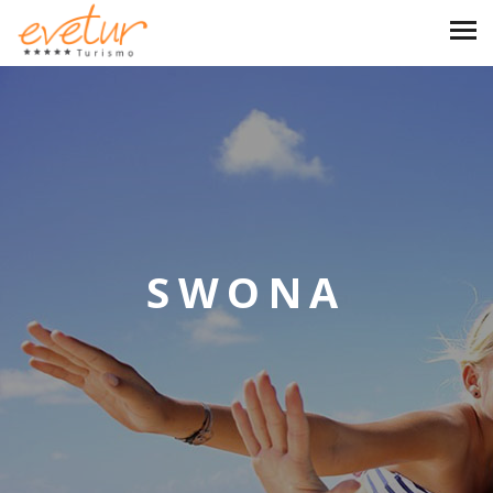
SWONA