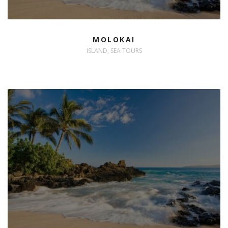
MOLOKAI
ISLAND, SEA TOURS