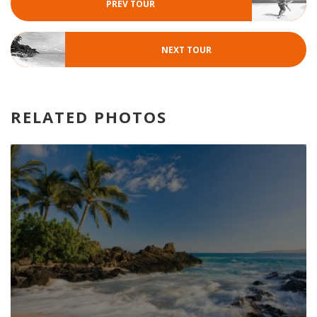
PREV TOUR
NEXT TOUR
RELATED PHOTOS