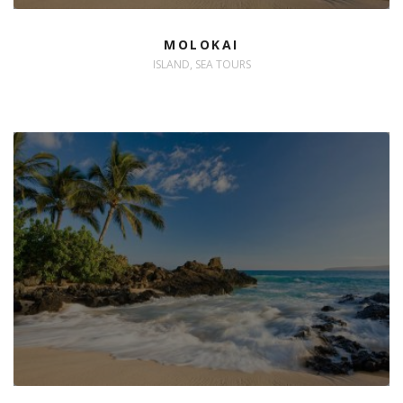
MOLOKAI
ISLAND, SEA TOURS